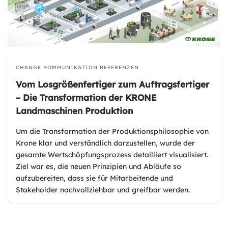
CHANGE KOMMUNIKATION
REFERENZEN
Vom Losgrößenfertiger zum Auftragsfertiger
– Die Transformation der KRONE
Landmaschinen Produktion
Um die Transformation der Produktionsphilosophie von
Krone klar und verständlich darzustellen, wurde der
gesamte Wertschöpfungsprozess detailliert visualisiert.
Ziel war es, die neuen Prinzipien und Abläufe so
aufzubereiten, dass sie für Mitarbeitende und
Stakeholder nachvollziehbar und greifbar werden.