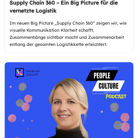
Supply Chain 360 – Ein Big Picture für die
vernetzte Logistik
Im neuen Big Picture „Supply Chain 360“ zeigen wir, wie
visuelle Kommunikation Klarheit schafft,
Zusammenhänge sichtbar macht und Zusammenarbeit
entlang der gesamten Logistikkette erleichtert.