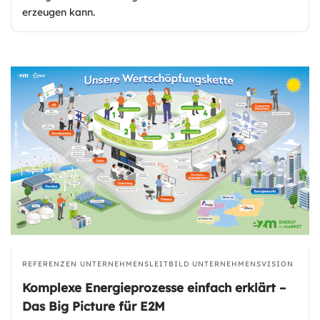
erzeugen kann.
REFERENZEN
UNTERNEHMENSLEITBILD
UNTERNEHMENSVISION
Komplexe Energieprozesse einfach erklärt –
Das Big Picture für E2M