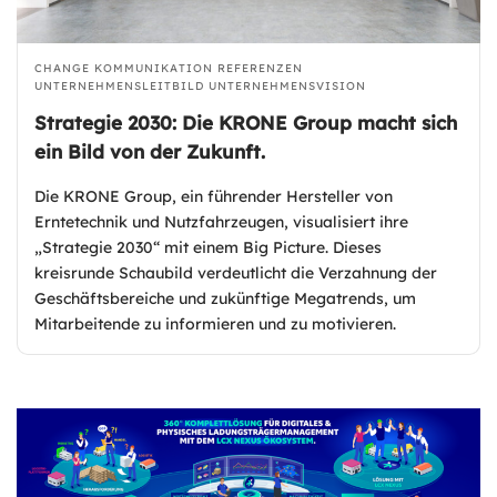
CHANGE KOMMUNIKATION
REFERENZEN
UNTERNEHMENSLEITBILD
UNTERNEHMENSVISION
Strategie 2030: Die KRONE Group macht sich
ein Bild von der Zukunft.
Die KRONE Group, ein führender Hersteller von
Erntetechnik und Nutzfahrzeugen, visualisiert ihre
„Strategie 2030“ mit einem Big Picture. Dieses
kreisrunde Schaubild verdeutlicht die Verzahnung der
Geschäftsbereiche und zukünftige Megatrends, um
Mitarbeitende zu informieren und zu motivieren.