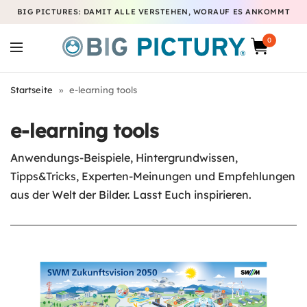
BIG PICTURES: DAMIT ALLE VERSTEHEN, WORAUF ES ANKOMMT
0
Startseite
»
e-learning tools
e-learning tools
Anwendungs-Beispiele, Hintergrundwissen,
Tipps&Tricks, Experten-Meinungen und Empfehlungen
aus der Welt der Bilder. Lasst Euch inspirieren.