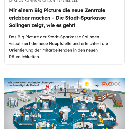
CHANGE KOMMUNIKATION
REFERENZEN
Mit einem Big Picture die neue Zentrale
erlebbar machen – Die Stadt-Sparkasse
Solingen zeigt, wie es geht!
Das Big Picture der Stadt-Sparkasse Solingen
visualisiert die neue Hauptstelle und erleichtert die
Orientierung der Mitarbeitenden in den neuen
Räumlichkeiten.