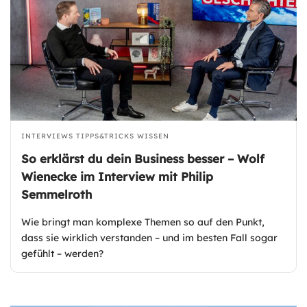
INTERVIEWS
TIPPS&TRICKS
WISSEN
So erklärst du dein Business besser – Wolf
Wienecke im Interview mit Philip
Semmelroth
Wie bringt man komplexe Themen so auf den Punkt,
dass sie wirklich verstanden – und im besten Fall sogar
gefühlt – werden?