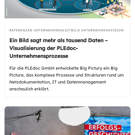
REFERENZEN
UNTERNEHMENSLEITBILD
UNTERNEHMENSVISION
Ein Bild sagt mehr als tausend Daten –
Visualisierung der PLEdoc-
Unternehmensprozesse
Für die PLEdoc GmbH entwickelte Big Pictury ein Big
Picture, das komplexe Prozesse und Strukturen rund um
Netzdokumentation, IT und Datenmanagement
anschaulich erklärt.