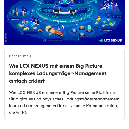
REFERENZEN
Wie LCX NEXUS mit einem Big Picture
komplexes Ladungsträger-Management
einfach erklärt
Wie LCX NEXUS mit einem Big Picture seine Plattform
für digitales und physisches Ladungsträgermanagement
klar und überzeugend erklärt – visuelle Kommunikation,
die wirkt.