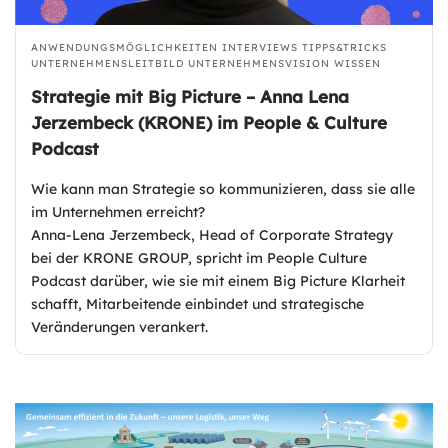
ANWENDUNGSMÖGLICHKEITEN
INTERVIEWS
TIPPS&TRICKS
UNTERNEHMENSLEITBILD
UNTERNEHMENSVISION
WISSEN
Strategie mit Big Picture – Anna Lena
Jerzembeck (KRONE) im People & Culture
Podcast
Wie kann man Strategie so kommunizieren, dass sie alle
im Unternehmen erreicht?
Anna-Lena Jerzembeck, Head of Corporate Strategy
bei der KRONE GROUP, spricht im People Culture
Podcast darüber, wie sie mit einem Big Picture Klarheit
schafft, Mitarbeitende einbindet und strategische
Veränderungen verankert.