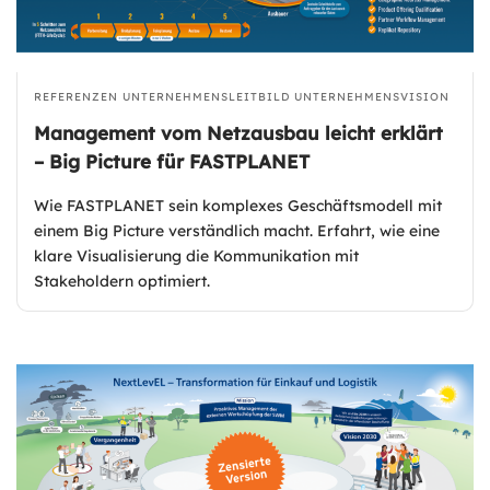
REFERENZEN
UNTERNEHMENSLEITBILD
UNTERNEHMENSVISION
Management vom Netzausbau leicht erklärt
– Big Picture für FASTPLANET
Wie FASTPLANET sein komplexes Geschäftsmodell mit
einem Big Picture verständlich macht. Erfahrt, wie eine
klare Visualisierung die Kommunikation mit
Stakeholdern optimiert.