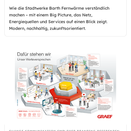
Wie die Stadtwerke Barth Fernwärme verständlich
machen – mit einem Big Picture, das Netz,
Energiequellen und Services auf einen Blick zeigt.
Modern, nachhaltig, zukunftsorientiert.