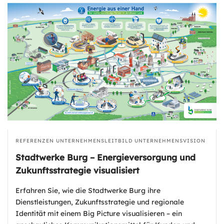
REFERENZEN
UNTERNEHMENSLEITBILD
UNTERNEHMENSVISION
Stadtwerke Burg – Energieversorgung und
Zukunftsstrategie visualisiert
Erfahren Sie, wie die Stadtwerke Burg ihre
Dienstleistungen, Zukunftsstrategie und regionale
Identität mit einem Big Picture visualisieren – ein