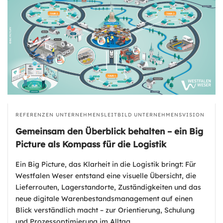
REFERENZEN
UNTERNEHMENSLEITBILD
UNTERNEHMENSVISION
Gemeinsam den Überblick behalten – ein Big
Picture als Kompass für die Logistik
Ein Big Picture, das Klarheit in die Logistik bringt: Für
Westfalen Weser entstand eine visuelle Übersicht, die
Lieferrouten, Lagerstandorte, Zuständigkeiten und das
neue digitale Warenbestandsmanagement auf einen
Blick verständlich macht – zur Orientierung, Schulung
und Prozessoptimierung im Alltag.