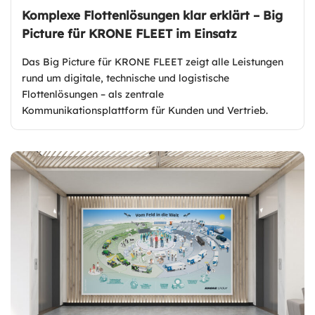
Komplexe Flottenlösungen klar erklärt – Big
Picture für KRONE FLEET im Einsatz
Das Big Picture für KRONE FLEET zeigt alle Leistungen
rund um digitale, technische und logistische
Flottenlösungen – als zentrale
Kommunikationsplattform für Kunden und Vertrieb.