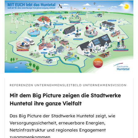
REFERENZEN
UNTERNEHMENSLEITBILD
UNTERNEHMENSVISION
Mit dem Big Picture zeigen die Stadtwerke
Huntetal ihre ganze Vielfalt
Das Big Picture der Stadtwerke Huntetal zeigt, wie
Versorgungssicherheit, erneuerbare Energien,
Netzinfrastruktur und regionales Engagement
zusammenkommen.