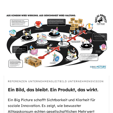
REFERENZEN
UNTERNEHMENSLEITBILD
UNTERNEHMENSVISION
Ein Bild, das bleibt. Ein Produkt, das wirkt.
Ein Big Picture schafft Sichtbarkeit und Klarheit für
soziale Innovation. Es zeigt, wie bewusster
Alltagskonsum echten gesellschaftlichen Mehrwert