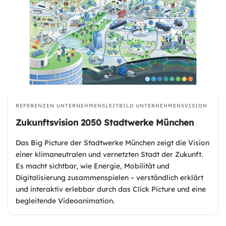
REFERENZEN
UNTERNEHMENSLEITBILD
UNTERNEHMENSVISION
Zukunftsvision 2050 Stadtwerke München
Das Big Picture der Stadtwerke München zeigt die Vision
einer klimaneutralen und vernetzten Stadt der Zukunft.
Es macht sichtbar, wie Energie, Mobilität und
Digitalisierung zusammenspielen – verständlich erklärt
und interaktiv erlebbar durch das Click Picture und eine
begleitende Videoanimation.