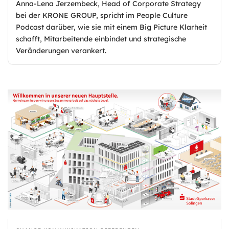
Anna-Lena Jerzembeck, Head of Corporate Strategy
bei der KRONE GROUP, spricht im People Culture
Podcast darüber, wie sie mit einem Big Picture Klarheit
schafft, Mitarbeitende einbindet und strategische
Veränderungen verankert.