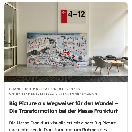
CHANGE KOMMUNIKATION
REFERENZEN
UNTERNEHMENSLEITBILD
UNTERNEHMENSVISION
Big Picture als Wegweiser für den Wandel –
Die Transformation bei der Messe Frankfurt
Die Messe Frankfurt visualisiert mit einem Big Picture
ihre umfassende Transformation im Rahmen des