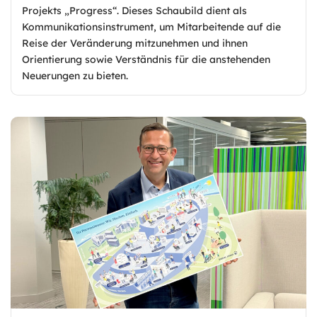
Projekts „Progress“. Dieses Schaubild dient als
Kommunikationsinstrument, um Mitarbeitende auf die
Reise der Veränderung mitzunehmen und ihnen
Orientierung sowie Verständnis für die anstehenden
Neuerungen zu bieten.