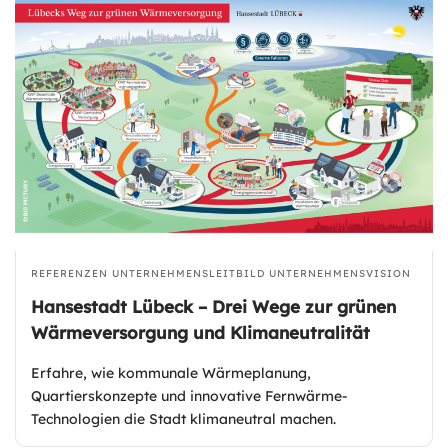
REFERENZEN
UNTERNEHMENSLEITBILD
UNTERNEHMENSVISION
Hansestadt Lübeck – Drei Wege zur grünen
Wärmeversorgung und Klimaneutralität
Erfahre, wie kommunale Wärmeplanung,
Quartierskonzepte und innovative Fernwärme-
Technologien die Stadt klimaneutral machen.