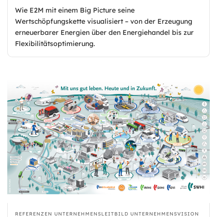
Wie E2M mit einem Big Picture seine
Wertschöpfungskette visualisiert – von der Erzeugung
erneuerbarer Energien über den Energiehandel bis zur
Flexibilitätsoptimierung.
REFERENZEN
UNTERNEHMENSLEITBILD
UNTERNEHMENSVISION