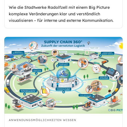
Wie die Stadtwerke Radolfzell mit einem Big Picture
komplexe Veränderungen klar und verständlich
visualisieren – für interne und externe Kommunikation.
ANWENDUNGSMÖGLICHKEITEN
WISSEN