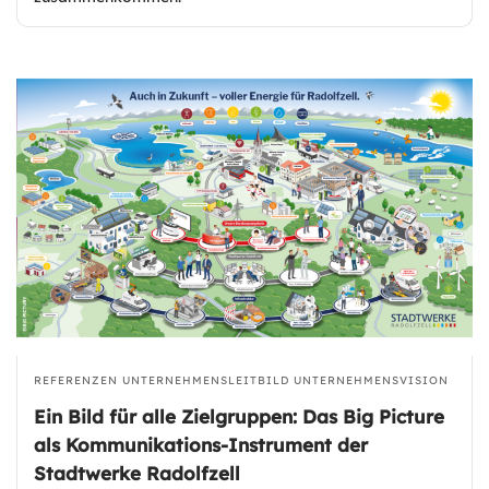
REFERENZEN
UNTERNEHMENSLEITBILD
UNTERNEHMENSVISION
Ein Bild für alle Zielgruppen: Das Big Picture
als Kommunikations-Instrument der
Stadtwerke Radolfzell