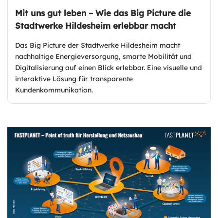
Mit uns gut leben – Wie das Big Picture die
Stadtwerke Hildesheim erlebbar macht
Das Big Picture der Stadtwerke Hildesheim macht
nachhaltige Energieversorgung, smarte Mobilität und
Digitalisierung auf einen Blick erlebbar. Eine visuelle und
interaktive Lösung für transparente
Kundenkommunikation.