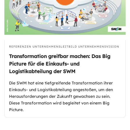
REFERENZEN
UNTERNEHMENSLEITBILD
UNTERNEHMENSVISION
Transformation greifbar machen: Das Big
Picture für die Einkaufs- und
Logistikabteilung der SWM
Die SWM hat eine tiefgreifende Transformation ihrer
Einkaufs- und Logistikabteilung angestoßen, um den
Herausforderungen der Zukunft gewachsen zu sein.
Diese Transformation wird begleitet von einem Big
Picture.