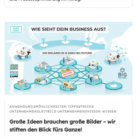
ANWENDUNGSMÖGLICHKEITEN
TIPPS&TRICKS
UNTERNEHMENSLEITBILD
UNTERNEHMENSVISION
WISSEN
Große Ideen brauchen große Bilder – wir
stiften den Blick fürs Ganze!