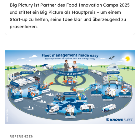
Big Pictury ist Partner des Food Innovation Camps 2025
und stiftet ein Big Picture als Hauptpreis – um einem
Start-up zu helfen, seine Idee klar und überzeugend zu
präsentieren.
REFERENZEN