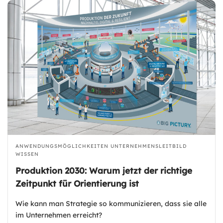
ANWENDUNGSMÖGLICHKEITEN
UNTERNEHMENSLEITBILD
WISSEN
Produktion 2030: Warum jetzt der richtige
Zeitpunkt für Orientierung ist
Wie kann man Strategie so kommunizieren, dass sie alle
im Unternehmen erreicht?