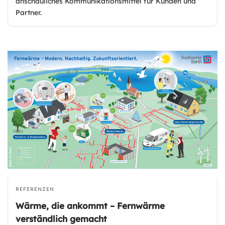
anschauliches Kommunikationsmittel für Kunden und
Partner.
REFERENZEN
Wärme, die ankommt – Fernwärme
verständlich gemacht