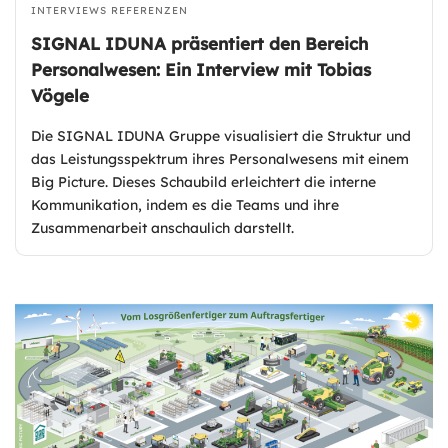
INTERVIEWS
REFERENZEN
SIGNAL IDUNA präsentiert den Bereich
Personalwesen: Ein Interview mit Tobias
Vögele
Die SIGNAL IDUNA Gruppe visualisiert die Struktur und
das Leistungsspektrum ihres Personalwesens mit einem
Big Picture. Dieses Schaubild erleichtert die interne
Kommunikation, indem es die Teams und ihre
Zusammenarbeit anschaulich darstellt.