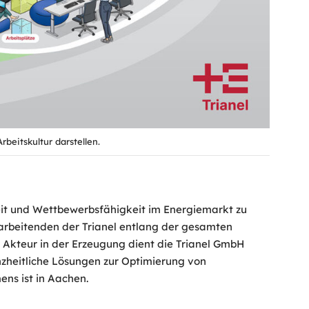
rbeitskultur darstellen.
it und Wettbewerbsfähigkeit im Energiemarkt zu
arbeitenden der Trianel entlang der gesamten
 Akteur in der Erzeugung dient die Trianel GmbH
zheitliche Lösungen zur Optimierung von
ns ist in Aachen.