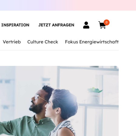
0
INSPIRATION
JETZT ANFRAGEN
Vertrieb
Culture Check
Fokus Energiewirtschaft