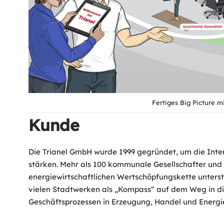
Fertiges Big Picture mi
Kunde
Die Trianel GmbH wurde 1999 gegründet, um die Int
stärken. Mehr als 100 kommunale Gesellschafter und
energiewirtschaftlichen Wertschöpfungskette unters
vielen Stadtwerken als „Kompass“ auf dem Weg in di
Geschäftsprozessen in Erzeugung, Handel und Energie