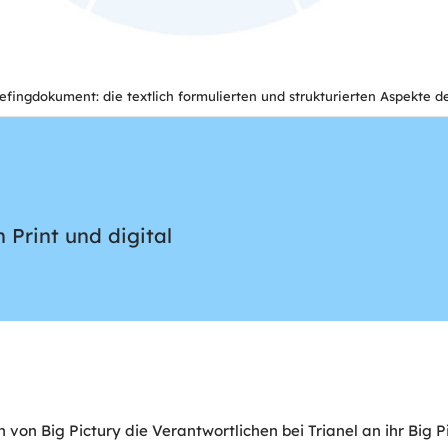
fingdokument: die textlich formulierten und strukturierten Aspekte de
 Print und digital
en von Big Pictury die Verantwortlichen bei Trianel an ihr Big