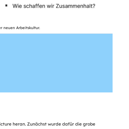
r neuen Arbeitskultur.
 Picture heran. Zunächst wurde dafür die grobe