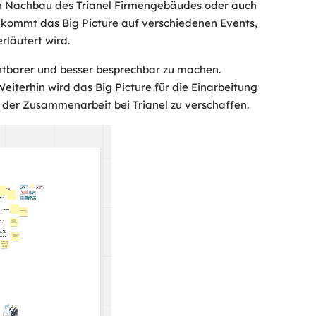
 den Nachbau des Trianel Firmengebäudes oder auch
 kommt das Big Picture auf verschiedenen Events,
rläutert wird.
ichtbarer und besser besprechbar zu machen.
eiterhin wird das Big Picture für die Einarbeitung
n der Zusammenarbeit bei Trianel zu verschaffen.