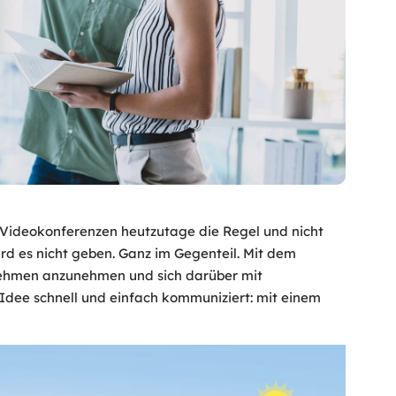
d Videokonferenzen heutzutage die Regel und nicht
ird es nicht geben. Ganz im Gegenteil. Mit dem
ernehmen anzunehmen und sich darüber mit
Idee schnell und einfach kommuniziert: mit einem