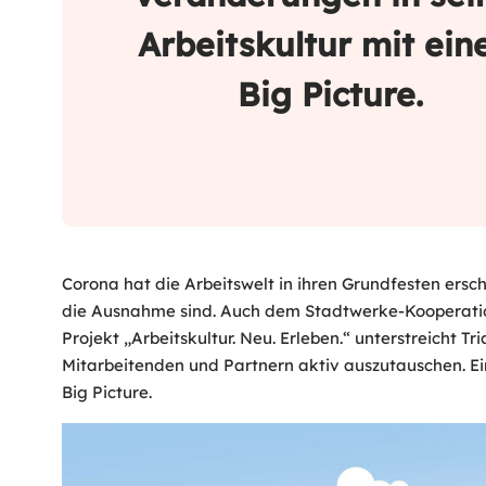
Arbeitskultur mit ei
Big Picture.
Corona hat die Arbeitswelt in ihren Grundfesten ers
die Ausnahme sind. Auch dem Stadtwerke-Kooperation T
Projekt „Arbeitskultur. Neu. Erleben.“ unterstreicht
Mitarbeitenden und Partnern aktiv auszutauschen. Ei
Big Picture.