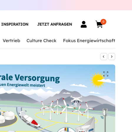
0
INSPIRATION
JETZT ANFRAGEN
Vertrieb
Culture Check
Fokus Energiewirtschaft