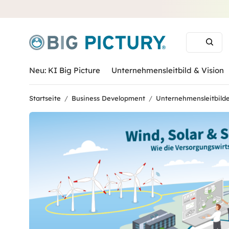
Neu: KI Big Picture
Unternehmensleitbild & Vision
Startseite
/
Business Development
/
Unternehmensleitbild