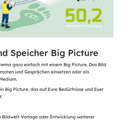
nd Speicher Big Picture
hema ganz einfach mit einem Big Picture. Das Bild
ormaten und Gesprächen einsetzen oder als
 Medium.
n Big Picture, das auf Eure Bedürfnisse und Euer
.
Bildwelt-Vorlage oder Entwicklung weiterer