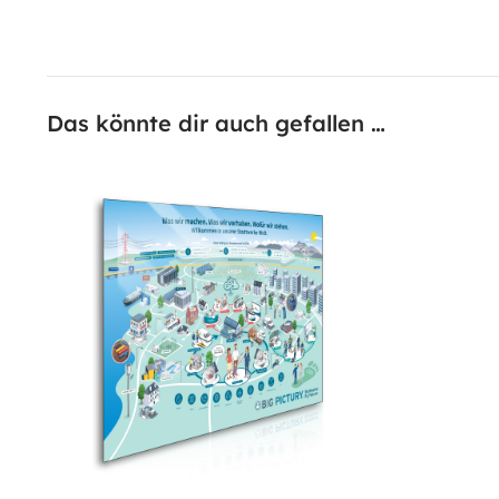
Das könnte dir auch gefallen …