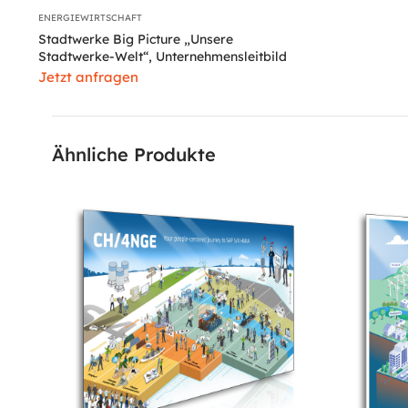
ENERGIEWIRTSCHAFT
Stadtwerke Big Picture „Unsere
Stadtwerke-Welt“, Unternehmensleitbild
Jetzt anfragen
Ähnliche Produkte