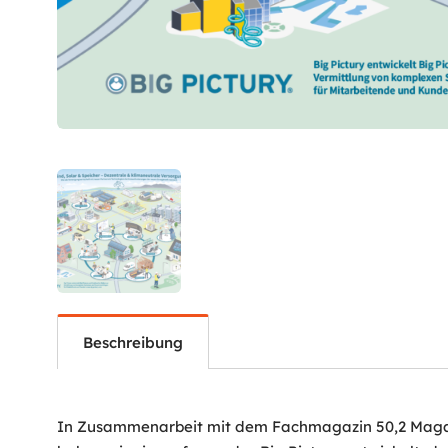
Beschreibung
In Zusammenarbeit mit dem Fachmagazin 50,2 Maga