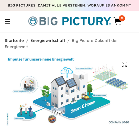
BIG PICTURES: DAMIT ALLE VERSTEHEN, WORAUF ES ANKOMMT
0
Startseite
/
Energiewirtschaft
/
Big Picture Zukunft der
Energiewelt