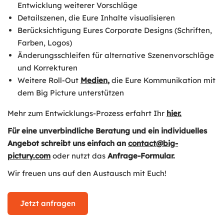
Entwicklung weiterer Vorschläge
Detailszenen, die Eure Inhalte visualisieren
Berücksichtigung Eures Corporate Designs (Schriften,
Farben, Logos)
Änderungsschleifen für alternative Szenenvorschläge
und Korrekturen
Weitere Roll-Out
Medien
,
die Eure Kommunikation mit
dem Big Picture unterstützen
Mehr zum Entwicklungs-Prozess erfahrt Ihr
hier.
Für eine unverbindliche Beratung und ein individuelles
Angebot schreibt uns einfach an
contact@big-
pictury.com
oder nutzt das
Anfrage-Formular.
Wir freuen uns auf den Austausch mit Euch!
Jetzt anfragen