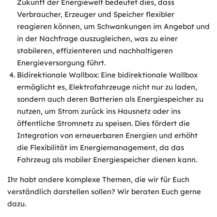
Zukunft der Energiewelt bedeutet dies, dass
Verbraucher, Erzeuger und Speicher flexibler
reagieren können, um Schwankungen im Angebot und
in der Nachfrage auszugleichen, was zu einer
stabileren, effizienteren und nachhaltigeren
Energieversorgung führt.
Bidirektionale Wallbox: Eine bidirektionale Wallbox
ermöglicht es, Elektrofahrzeuge nicht nur zu laden,
sondern auch deren Batterien als Energiespeicher zu
nutzen, um Strom zurück ins Hausnetz oder ins
öffentliche Stromnetz zu speisen. Dies fördert die
Integration von erneuerbaren Energien und erhöht
die Flexibilität im Energiemanagement, da das
Fahrzeug als mobiler Energiespeicher dienen kann.
Ihr habt andere komplexe Themen, die wir für Euch
verständlich darstellen sollen? Wir beraten Euch gerne
dazu.