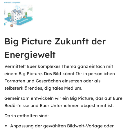
Big Picture Zukunft der
Energiewelt
Vermittelt Euer komplexes Thema ganz einfach mit
einem Big Picture. Das Bild könnt Ihr in persönlichen
Formaten und Gesprächen einsetzen oder als
selbsterklärendes, digitales Medium.
Gemeinsam entwickeln wir ein Big Picture, das auf Eure
Bedürfnisse und Euer Unternehmen abgestimmt ist.
Darin enthalten sind:
Anpassung der gewählten Bildwelt-Vorlage oder