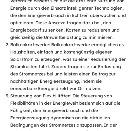
Verbrauch bezieht sich auf die effiziente Nutzung von
Energie durch den Einsatz intelligenter Technologien,
die den Energieverbrauch in Echtzeit überwachen und
optimieren. Diese Ansätze tragen dazu bei, den
Energiebedarf zu senken, Kosten zu reduzieren und
gleichzeitig die Umweltbelastung zu minimieren.
Balkonkraftwerke: Balkonkraftwerke ermöglichen es
Haushalten, einfach und kostengünstig eigenen
Solarstrom zu erzeugen, was zu einer Reduzierung der
Stromkosten führt. Zudem tragen sie zur Entlastung
des Stromnetzes bei und leisten einen Beitrag zur
nachhaltigen Energieerzeugung, indem sie
erneuerbare Energie direkt vor Ort nutzen.
Steuerung von Flexibilitäten: Die Steuerung von
Flexibilitäten in der Energiewelt bezieht sich auf die
Fähigkeit, den Energieverbrauch und die
Energieerzeugung dynamisch an die aktuellen
Bedingungen des Stromnetzes anzupassen. In der