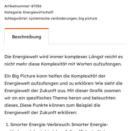
Artikelnummer:
87056
Kategorie:
Energiewirtschaft
Schlagwörter:
systemische veränderungen
,
big picture
Beschreibung
Die Energiewelt wird immer komplexer. Längst reicht es
nicht mehr diese Komplexität mit Worten aufzufangen.
Ein Big Picture kann helfen die Komplexität der
Energiewelt aufzufangen und zu erklären: Wie sieht die
Energiewelt der Zukunft aus. Mit dieser Grafik zoomen
wir an ein spezifisches Thema heran und beleuchten
dieses. Diese Punkte können zum Beispiel die
Energiewelt der Zukunft erklären:
Smarter Energie-Verbrauch: Smarter Energie-