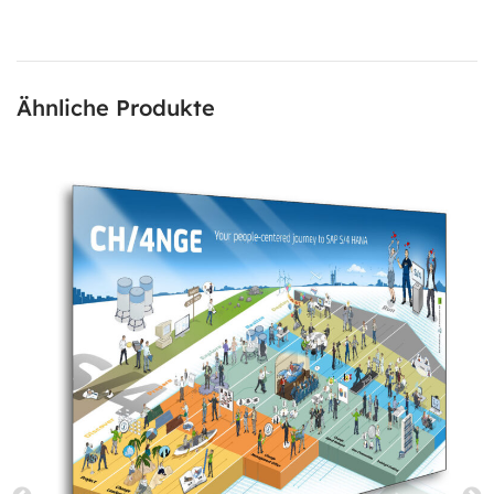
Ähnliche Produkte