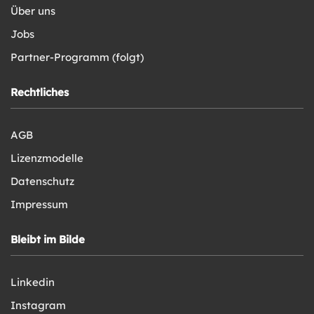
Über uns
Jobs
Partner-Programm (folgt)
Rechtliches
AGB
Lizenzmodelle
Datenschutz
Impressum
Bleibt im Bilde
Linkedin
Instagram