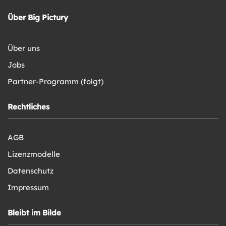
Über Big Pictury
Über uns
Jobs
Partner-Programm (folgt)
Rechtliches
AGB
Lizenzmodelle
Datenschutz
Impressum
Bleibt im Bilde