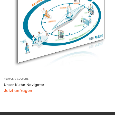
PEOPLE & CULTURE
Unser Kultur Navigator
Jetzt anfragen