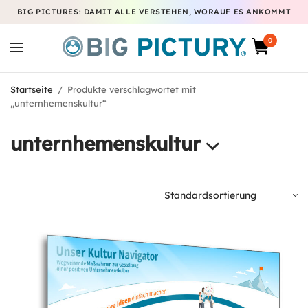
BIG PICTURES: DAMIT ALLE VERSTEHEN, WORAUF ES ANKOMMT
0
Startseite
/
Produkte verschlagwortet mit
„unternhemenskultur“
unternhemenskultur