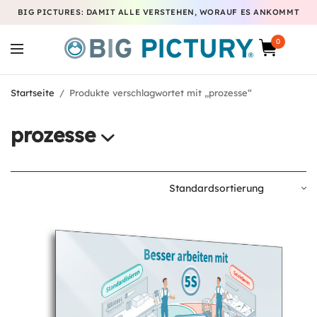
BIG PICTURES: DAMIT ALLE VERSTEHEN, WORAUF ES ANKOMMT
0
Startseite
/
Produkte verschlagwortet mit „prozesse“
prozesse