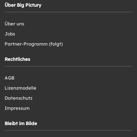
Über Big Pictury
Über uns
Jobs
Partner-Programm (folgt)
Rechtliches
AGB
Lizenzmodelle
Datenschutz
Impressum
Bleibt im Bilde