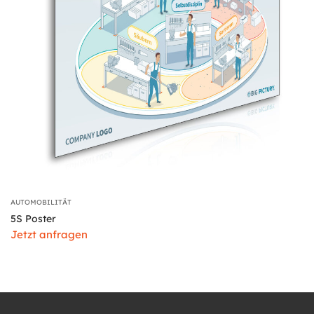
AUTOMOBILITÄT
5S Poster
Jetzt anfragen