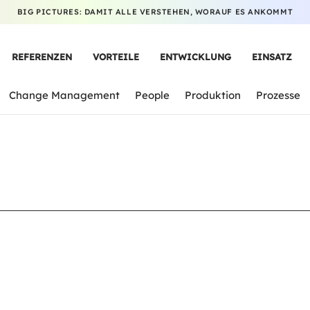
BIG PICTURES: DAMIT ALLE VERSTEHEN, WORAUF ES ANKOMMT
REFERENZEN
VORTEILE
ENTWICKLUNG
EINSATZ
Change Management
People
Produktion
Prozesse