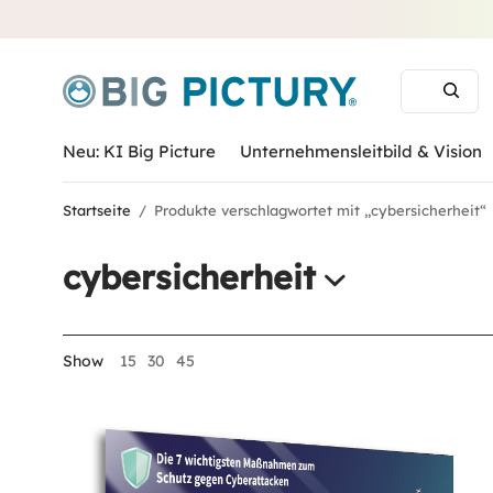
Neu: KI Big Picture
Unternehmensleitbild & Vision
Startseite
/
Produkte verschlagwortet mit „cybersicherheit“
cybersicherheit
Show
15
30
45