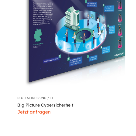
DIGITALISIERUNG / IT
Big Picture Cybersicherheit
Jetzt anfragen